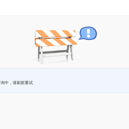
查询中，请刷新重试