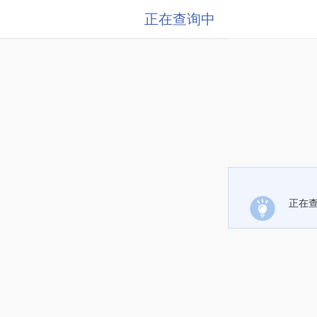
正在查询中
正在